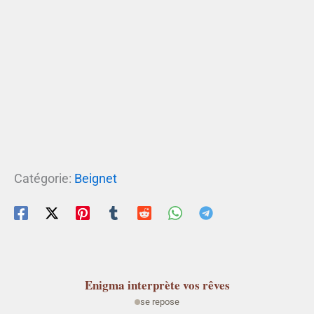
Catégorie:
Beignet
Enigma
interprète vos rêves
se repose