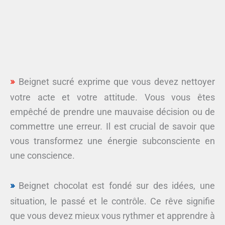
Beignet sucré exprime que vous devez nettoyer
votre acte et votre attitude. Vous vous êtes
empêché de prendre une mauvaise décision ou de
commettre une erreur. Il est crucial de savoir que
vous transformez une énergie subconsciente en
une conscience.
Beignet chocolat est fondé sur des idées, une
situation, le passé et le contrôle. Ce rêve signifie
que vous devez mieux vous rythmer et apprendre à