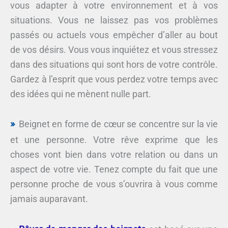
vous adapter à votre environnement et à vos
situations. Vous ne laissez pas vos problèmes
passés ou actuels vous empêcher d’aller au bout
de vos désirs. Vous vous inquiétez et vous stressez
dans des situations qui sont hors de votre contrôle.
Gardez à l’esprit que vous perdez votre temps avec
des idées qui ne mènent nulle part.
Beignet en forme de cœur se concentre sur la vie
et une personne. Votre rêve exprime que les
choses vont bien dans votre relation ou dans un
aspect de votre vie. Tenez compte du fait que une
personne proche de vous s’ouvrira à vous comme
jamais auparavant.