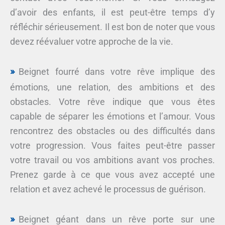
d’avoir des enfants, il est peut-être temps d’y
réfléchir sérieusement. Il est bon de noter que vous
devez réévaluer votre approche de la vie.
Beignet fourré dans votre rêve implique des
émotions, une relation, des ambitions et des
obstacles. Votre rêve indique que vous êtes
capable de séparer les émotions et l’amour. Vous
rencontrez des obstacles ou des difficultés dans
votre progression. Vous faites peut-être passer
votre travail ou vos ambitions avant vos proches.
Prenez garde à ce que vous avez accepté une
relation et avez achevé le processus de guérison.
Beignet géant dans un rêve porte sur une