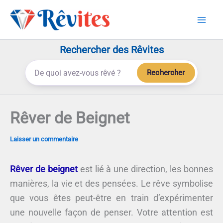
Aller
au
contenu
Rechercher des Rêvites
Rechercher
Rêver de Beignet
Laisser un commentaire
Rêver de beignet
est lié à une direction, les bonnes
manières, la vie et des pensées. Le rêve symbolise
que vous êtes peut-être en train d’expérimenter
une nouvelle façon de penser. Votre attention est