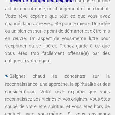
Rêver de manger des beignets
est basé sur une
action, une offense, un changement et un combat.
Votre rêve exprime que tout ce que vous avez
changé dans votre vie a été pour le mieux. Une idée
ou un plan est sur le point de démarrer et d’être mis
en œuvre. Un aspect de vous-même lutte pour
s’exprimer ou se libérer. Prenez garde à ce que
vous êtes trop facilement offensé(e) par des
critiques à votre égard.
Beignet chaud se concentre sur la
reconnaissance, une approche, la spiritualité et des
considérations. Votre rêve exprime que vous
reconnaissez vos racines et vos origines. Vous êtes
coupé de votre être spirituel et vous êtes hors de
contact avec vous-même. Si vous envisagez