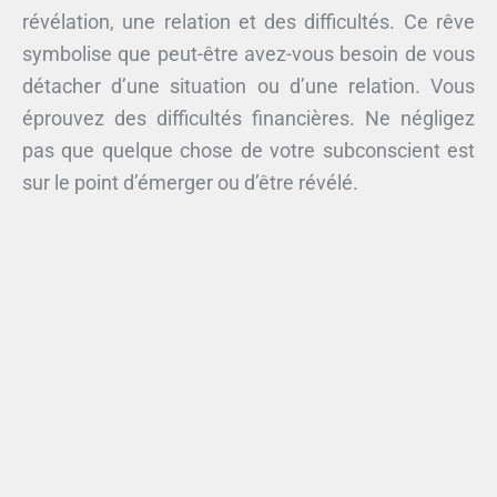
révélation, une relation et des difficultés. Ce rêve
symbolise que peut-être avez-vous besoin de vous
détacher d’une situation ou d’une relation. Vous
éprouvez des difficultés financières. Ne négligez
pas que quelque chose de votre subconscient est
sur le point d’émerger ou d’être révélé.