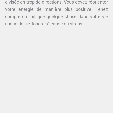
divisée en trop de directions. Vous devez réorienter
votre énergie de manière plus positive. Tenez
compte du fait que quelque chose dans votre vie
risque de s’effondrer à cause du stress.