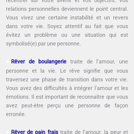
recentrer sur votre avenir et vos objectifs. Vos
relations personnelles deviennent le point central.
Vous vivez une certaine instabilité et un revers
dans votre vie. Soyez attentif au fait que vous
évitez un problème ou une situation qui est
symbolisé(e) par une personne.
Rêver de boulangerie
traite de l’amour, une
personne et la vie. Le rêve signifie que vous
traversez une phase de transition dans votre vie.
Vous avez des difficultés à intégrer l’amour et les
émotions. Il est important de reconnaître que vous
avez peut-être perçu une personne de façon
erronée.
Rêver de pain frais
traite de l’amour, la peur et