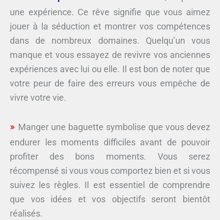
une expérience. Ce rêve signifie que vous aimez
jouer à la séduction et montrer vos compétences
dans de nombreux domaines. Quelqu’un vous
manque et vous essayez de revivre vos anciennes
expériences avec lui ou elle. Il est bon de noter que
votre peur de faire des erreurs vous empêche de
vivre votre vie.
Manger une baguette symbolise que vous devez
endurer les moments difficiles avant de pouvoir
profiter des bons moments. Vous serez
récompensé si vous vous comportez bien et si vous
suivez les règles. Il est essentiel de comprendre
que vos idées et vos objectifs seront bientôt
réalisés.