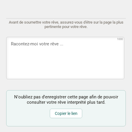
Avant de soumettre votre rêve, assurez-vous d'être sur la page la plus
pertinente pour votre rêve.
1000
N'oubliez pas d'enregistrer cette page afin de pouvoir
consulter votre rêve interprété plus tard.
Copier le lien