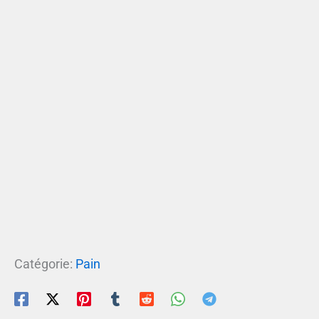
Catégorie:
Pain