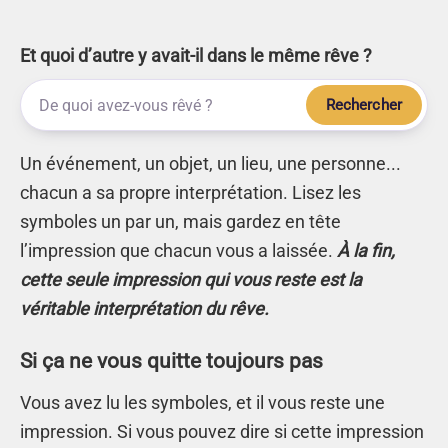
Et quoi d’autre y avait-il dans le même rêve ?
Rechercher
Un événement, un objet, un lieu, une personne...
chacun a sa propre interprétation. Lisez les
symboles un par un, mais gardez en tête
l’impression que chacun vous a laissée.
À la fin,
cette seule impression qui vous reste est la
véritable interprétation du rêve.
Si ça ne vous quitte toujours pas
Vous avez lu les symboles, et il vous reste une
impression. Si vous pouvez dire si cette impression