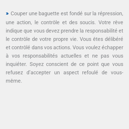
Couper une baguette est fondé sur la répression,
une action, le contrôle et des soucis. Votre rêve
indique que vous devez prendre la responsabilité et
le contrôle de votre propre vie. Vous êtes délibéré
et contrôlé dans vos actions. Vous voulez échapper
à vos responsabilités actuelles et ne pas vous
inquiéter. Soyez conscient de ce point que vous
refusez d’accepter un aspect refoulé de vous-
même.