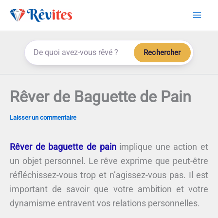
Aller
au
contenu
Rechercher
Rêver de Baguette de Pain
Laisser un commentaire
Rêver de baguette de pain
implique une action et
un objet personnel. Le rêve exprime que peut-être
réfléchissez-vous trop et n’agissez-vous pas. Il est
important de savoir que votre ambition et votre
dynamisme entravent vos relations personnelles.