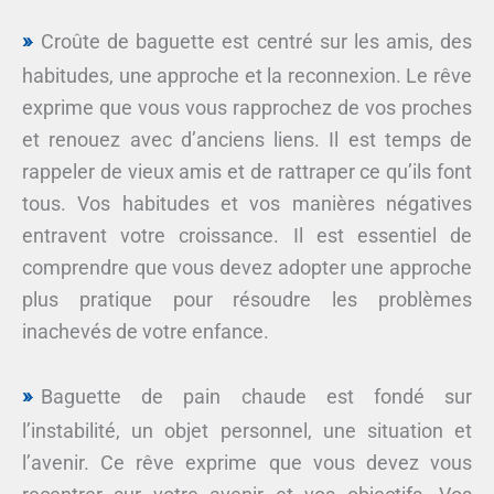
Croûte de baguette est centré sur les amis, des
habitudes, une approche et la reconnexion. Le rêve
exprime que vous vous rapprochez de vos proches
et renouez avec d’anciens liens. Il est temps de
rappeler de vieux amis et de rattraper ce qu’ils font
tous. Vos habitudes et vos manières négatives
entravent votre croissance. Il est essentiel de
comprendre que vous devez adopter une approche
plus pratique pour résoudre les problèmes
inachevés de votre enfance.
Baguette de pain chaude est fondé sur
l’instabilité, un objet personnel, une situation et
l’avenir. Ce rêve exprime que vous devez vous