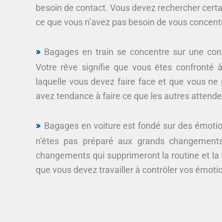
besoin de contact. Vous devez rechercher certa
ce que vous n’avez pas besoin de vous concentre
Bagages en train se concentre sur une con
Votre rêve signifie que vous êtes confronté à
laquelle vous devez faire face et que vous ne 
avez tendance à faire ce que les autres attende
Bagages en voiture est fondé sur des émotio
n’êtes pas préparé aux grands changements 
changements qui supprimeront la routine et la f
que vous devez travailler à contrôler vos émoti