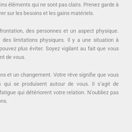
ins éléments qui ne sont pas clairs. Prenez garde à
r sur les besoins et les gains matériels.
frontation, des personnes et un aspect physique.
 des limitations physiques. Il y a une situation à
pouvez plus éviter. Soyez vigilant au fait que vous
nt de vous.
ns et un changement. Votre rêve signifie que vous
qui se produisent autour de vous. Il s’agit de
atigue qui détériorent votre relation. N’oubliez pas
ons.