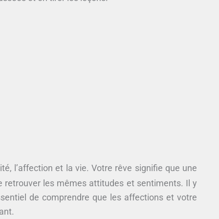
té, l’affection et la vie. Votre rêve signifie que une
re retrouver les mêmes attitudes et sentiments. Il y
 essentiel de comprendre que les affections et votre
ant.