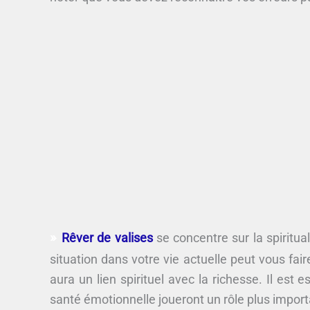
Rêver de valises
se concentre sur la spirituali
situation dans votre vie actuelle peut vous fai
aura un lien spirituel avec la richesse. Il est
santé émotionnelle joueront un rôle plus import