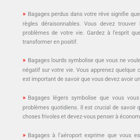
Bagages perdus dans votre rêve signifie que
règles déraisonnables. Vous devez trouver 
problèmes de votre vie. Gardez à l’esprit qu
transformer en positif.
Bagages lourds symbolise que vous ne voule
négatif sur votre vie. Vous apprenez quelque ch
est important de savoir que vous devez avoir une
Bagages légers symbolise que vous vous 
problèmes quotidiens. Il est crucial de savoir
choses frivoles et devez-vous penser à économ
Bagages à l’aéroport exprime que vous e