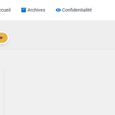
cueil
Archives
Confidentialité
er