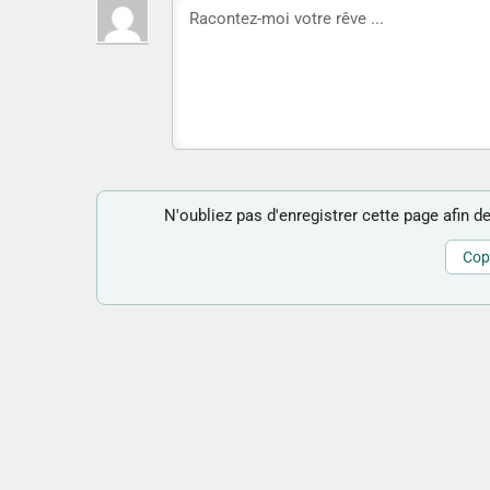
N'oubliez pas d'enregistrer cette page afin de
Copi