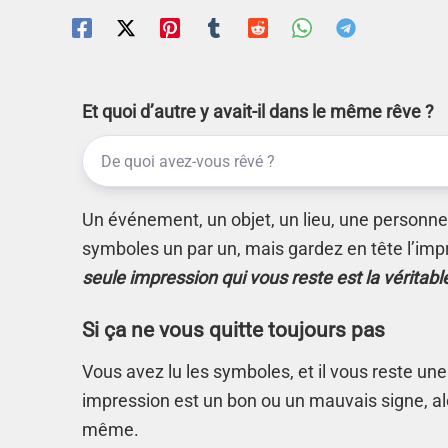
Et quoi d’autre y avait-il dans le même rêve ?
Un événement, un objet, un lieu, une personne.
symboles un par un, mais gardez en tête l’imp
seule impression qui vous reste est la véritabl
Si ça ne vous quitte toujours pas
Vous avez lu les symboles, et il vous reste une
impression est un bon ou un mauvais signe, alo
même.