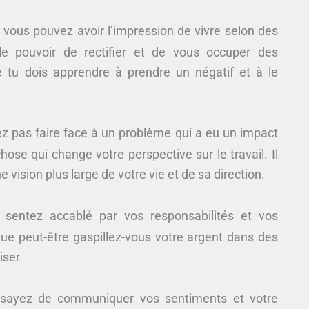
 vous pouvez avoir l’impression de vivre selon des
le pouvoir de rectifier et de vous occuper des
e tu dois apprendre à prendre un négatif et à le
z pas faire face à un problème qui a eu un impact
ose qui change votre perspective sur le travail. Il
 vision plus large de votre vie et de sa direction.
sentez accablé par vos responsabilités et vos
 que peut-être gaspillez-vous votre argent dans des
iser.
ssayez de communiquer vos sentiments et votre