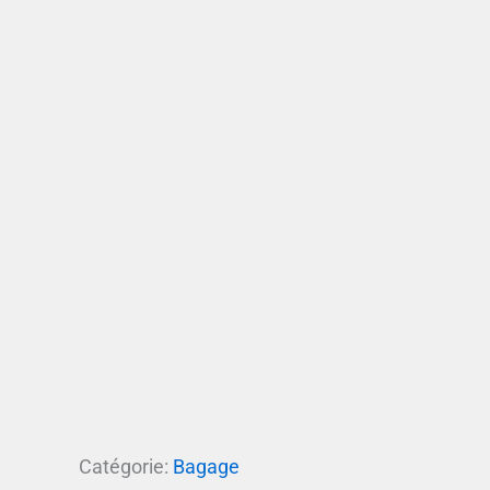
Catégorie:
Bagage