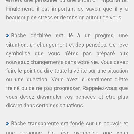
envers une personne ou une situation importante.
Finalement, il est important de savoir que il y a
beaucoup de stress et de tension autour de vous.
Bâche déchirée est lié à un progrès, une
situation, un changement et des pensées. Ce rêve
symbolise que vous n’êtes pas préparé aux
nouveaux changements dans votre vie. Vous devez
faire le point ou dire toute la vérité sur une situation
ou une question. Vous avez le sentiment d’être
freiné ou de ne pas progresser. Rappelez-vous que
vous devez dissimuler vos pensées et être plus
discret dans certaines situations.
Bâche transparente est fondé sur un pouvoir et
une personne. Ce rêve symbolise que vous