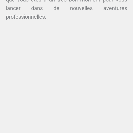
lancer dans de nouvelles aventures
professionnelles.