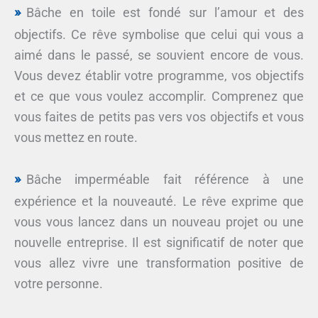
Bâche en toile est fondé sur l’amour et des
objectifs. Ce rêve symbolise que celui qui vous a
aimé dans le passé, se souvient encore de vous.
Vous devez établir votre programme, vos objectifs
et ce que vous voulez accomplir. Comprenez que
vous faites de petits pas vers vos objectifs et vous
vous mettez en route.
Bâche imperméable fait référence à une
expérience et la nouveauté. Le rêve exprime que
vous vous lancez dans un nouveau projet ou une
nouvelle entreprise. Il est significatif de noter que
vous allez vivre une transformation positive de
votre personne.