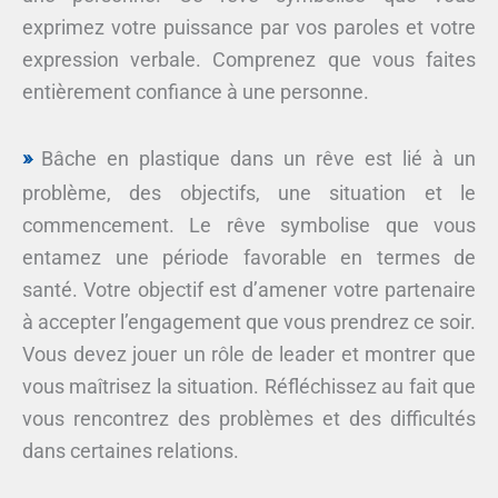
exprimez votre puissance par vos paroles et votre
expression verbale. Comprenez que vous faites
entièrement confiance à une personne.
Bâche en plastique dans un rêve est lié à un
problème, des objectifs, une situation et le
commencement. Le rêve symbolise que vous
entamez une période favorable en termes de
santé. Votre objectif est d’amener votre partenaire
à accepter l’engagement que vous prendrez ce soir.
Vous devez jouer un rôle de leader et montrer que
vous maîtrisez la situation. Réfléchissez au fait que
vous rencontrez des problèmes et des difficultés
dans certaines relations.