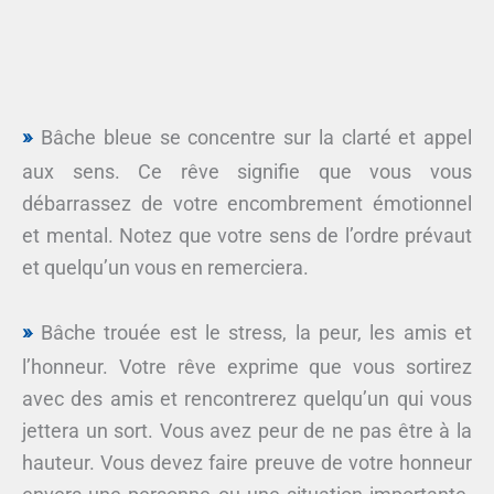
Bâche bleue se concentre sur la clarté et appel
aux sens. Ce rêve signifie que vous vous
débarrassez de votre encombrement émotionnel
et mental. Notez que votre sens de l’ordre prévaut
et quelqu’un vous en remerciera.
Bâche trouée est le stress, la peur, les amis et
l’honneur. Votre rêve exprime que vous sortirez
avec des amis et rencontrerez quelqu’un qui vous
jettera un sort. Vous avez peur de ne pas être à la
hauteur. Vous devez faire preuve de votre honneur