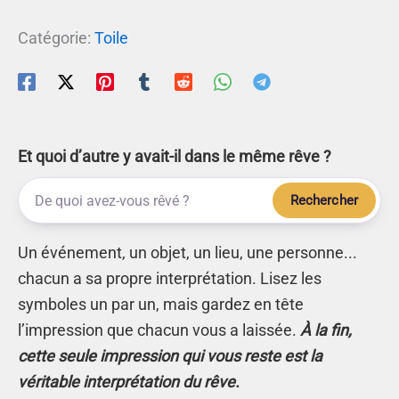
Catégorie:
Toile
Et quoi d’autre y avait-il dans le même rêve ?
Rechercher
Un événement, un objet, un lieu, une personne...
chacun a sa propre interprétation. Lisez les
symboles un par un, mais gardez en tête
l’impression que chacun vous a laissée.
À la fin,
cette seule impression qui vous reste est la
véritable interprétation du rêve.