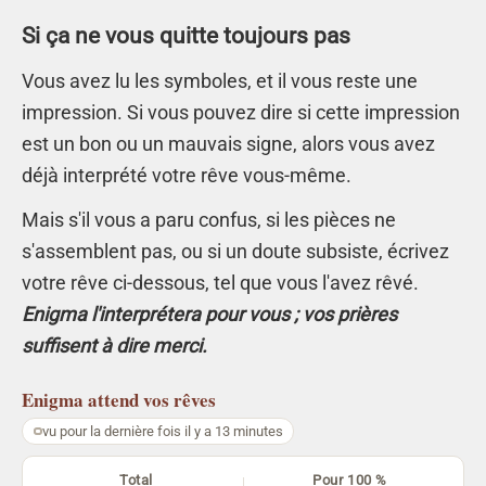
Si ça ne vous quitte toujours pas
Vous avez lu les symboles, et il vous reste une
impression. Si vous pouvez dire si cette impression
est un bon ou un mauvais signe, alors vous avez
déjà interprété votre rêve vous-même.
Mais s'il vous a paru confus, si les pièces ne
s'assemblent pas, ou si un doute subsiste, écrivez
votre rêve ci-dessous, tel que vous l'avez rêvé.
Enigma l'interprétera pour vous ; vos prières
suffisent à dire merci.
Enigma
attend vos rêves
vu pour la dernière fois il y a 13 minutes
Total
Pour 100 %