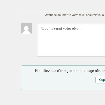
Avant de soumettre votre rêve, assurez-vous d'
N'oubliez pas d'enregistrer cette page afin de
Copi