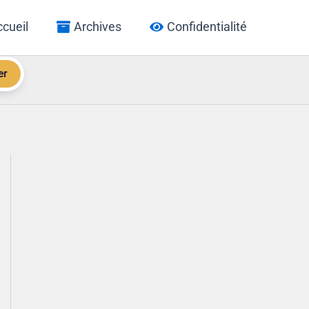
cueil
Archives
Confidentialité
er