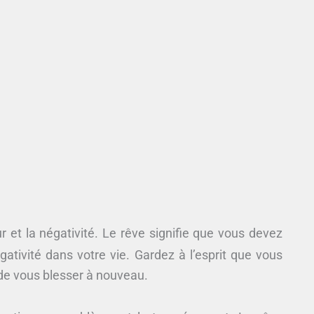
 et la négativité. Le rêve signifie que vous devez
égativité dans votre vie. Gardez à l’esprit que vous
e de vous blesser à nouveau.