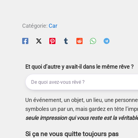
Catégorie:
Car
Et quoi d’autre y avait-il dans le même rêve ?
Un événement, un objet, un lieu, une personne.
symboles un par un, mais gardez en tête l’imp
seule impression qui vous reste est la véritabl
Si ça ne vous quitte toujours pas