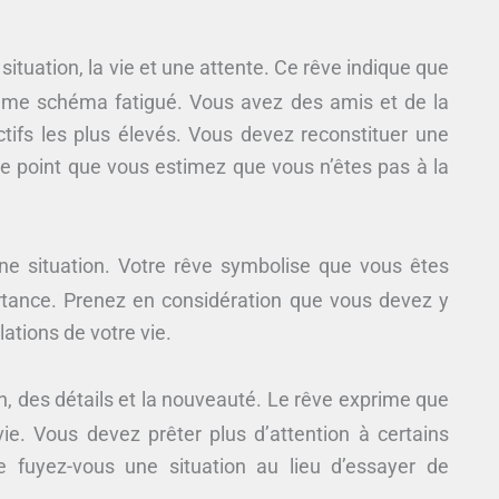
situation, la vie et une attente. Ce rêve indique que
ême schéma fatigué. Vous avez des amis et de la
ctifs les plus élevés. Vous devez reconstituer une
ce point que vous estimez que vous n’êtes pas à la
ne situation. Votre rêve symbolise que vous êtes
ortance. Prenez en considération que vous devez y
ations de votre vie.
n, des détails et la nouveauté. Le rêve exprime que
ie. Vous devez prêter plus d’attention à certains
tre fuyez-vous une situation au lieu d’essayer de