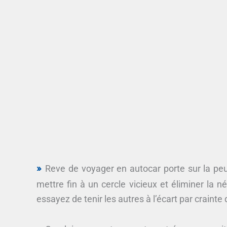
Reve de voyager en autocar porte sur la peur
mettre fin à un cercle vicieux et éliminer la n
essayez de tenir les autres à l’écart par craint