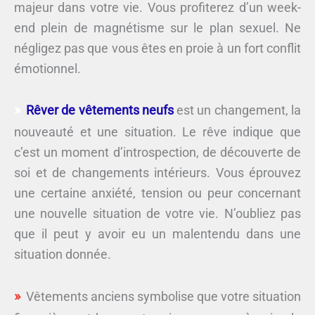
majeur dans votre vie. Vous profiterez d’un week-
end plein de magnétisme sur le plan sexuel. Ne
négligez pas que vous êtes en proie à un fort conflit
émotionnel.
Rêver de vêtements neufs
est un changement, la
nouveauté et une situation. Le rêve indique que
c’est un moment d’introspection, de découverte de
soi et de changements intérieurs. Vous éprouvez
une certaine anxiété, tension ou peur concernant
une nouvelle situation de votre vie. N’oubliez pas
que il peut y avoir eu un malentendu dans une
situation donnée.
Vêtements anciens symbolise que votre situation