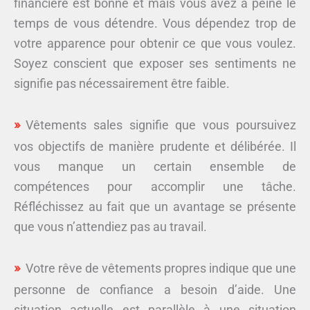
financière est bonne et mais vous avez à peine le
temps de vous détendre. Vous dépendez trop de
votre apparence pour obtenir ce que vous voulez.
Soyez conscient que exposer ses sentiments ne
signifie pas nécessairement être faible.
Vêtements sales signifie que vous poursuivez
vos objectifs de manière prudente et délibérée. Il
vous manque un certain ensemble de
compétences pour accomplir une tâche.
Réfléchissez au fait que un avantage se présente
que vous n’attendiez pas au travail.
Votre rêve de vêtements propres indique que une
personne de confiance a besoin d’aide. Une
situation actuelle est parallèle à une situation