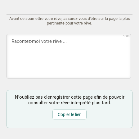
Avant de soumettre votre rêve, assurez-vous d'être sur la page la plus
pertinente pour votre rêve.
1000
N'oubliez pas d'enregistrer cette page afin de pouvoir
consulter votre rêve interprété plus tard.
Copier le lien