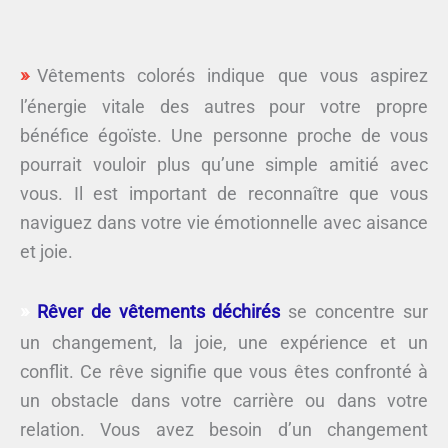
Vêtements colorés indique que vous aspirez
l’énergie vitale des autres pour votre propre
bénéfice égoïste. Une personne proche de vous
pourrait vouloir plus qu’une simple amitié avec
vous. Il est important de reconnaître que vous
naviguez dans votre vie émotionnelle avec aisance
et joie.
Rêver de vêtements déchirés
se concentre sur
un changement, la joie, une expérience et un
conflit. Ce rêve signifie que vous êtes confronté à
un obstacle dans votre carrière ou dans votre
relation. Vous avez besoin d’un changement