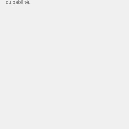
culpabilité.