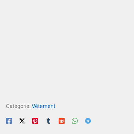
Catégorie:
Vêtement