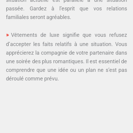
passée. Gardez à l’esprit que vos relations
familiales seront agréables.
Vêtements de luxe signifie que vous refusez
d’accepter les faits relatifs à une situation. Vous
apprécierez la compagnie de votre partenaire dans
une soirée des plus romantiques. Il est essentiel de
comprendre que une idée ou un plan ne s’est pas
déroulé comme prévu.