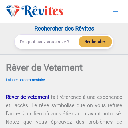
Aller
au
contenu
Rechercher des Rêvites
Rechercher
Rêver de Vetement
Laisser un commentaire
Rêver de vetement
fait référence à une expérience
et l’accès. Le rêve symbolise que on vous refuse
l’accès à un lieu où vous étiez auparavant autorisé.
Notez que vous éprouvez des problèmes de