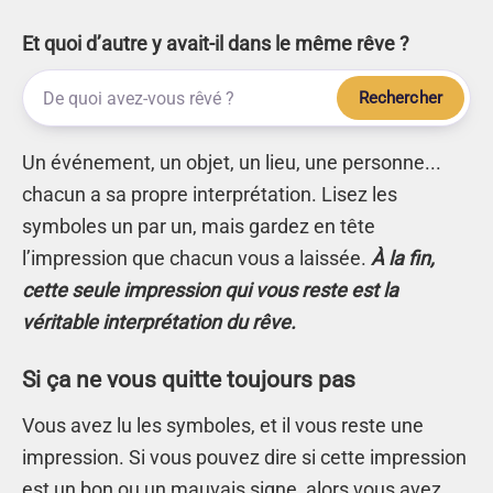
Et quoi d’autre y avait-il dans le même rêve ?
Rechercher
Un événement, un objet, un lieu, une personne...
chacun a sa propre interprétation. Lisez les
symboles un par un, mais gardez en tête
l’impression que chacun vous a laissée.
À la fin,
cette seule impression qui vous reste est la
véritable interprétation du rêve.
Si ça ne vous quitte toujours pas
Vous avez lu les symboles, et il vous reste une
impression. Si vous pouvez dire si cette impression
est un bon ou un mauvais signe, alors vous avez