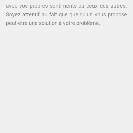
avec vos propres sentiments ou ceux des autres.
Soyez attentif au fait que quelqu’un vous propose
peut-être une solution à votre problème.