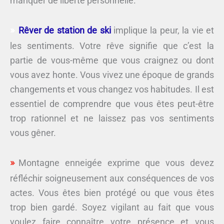
manquer de liberté personnelle.
Rêver de station de ski
implique la peur, la vie et
les sentiments. Votre rêve signifie que c’est la
partie de vous-même que vous craignez ou dont
vous avez honte. Vous vivez une époque de grands
changements et vous changez vos habitudes. Il est
essentiel de comprendre que vous êtes peut-être
trop rationnel et ne laissez pas vos sentiments
vous gêner.
Montagne enneigée exprime que vous devez
réfléchir soigneusement aux conséquences de vos
actes. Vous êtes bien protégé ou que vous êtes
trop bien gardé. Soyez vigilant au fait que vous
voulez faire connaître votre présence et vous