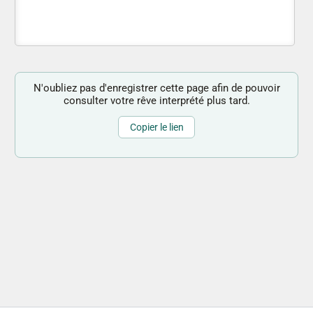
N'oubliez pas d'enregistrer cette page afin de pouvoir
consulter votre rêve interprété plus tard.
Copier le lien