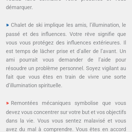
démarquer.
Chalet de ski implique les amis, l’illumination, le
passé et des influences. Votre rêve signifie que
vous vous protégez des influences extérieures. Il
est temps de lâcher prise et d’aller de l’avant. Un
ami pourrait vous demander de l’aide pour
résoudre un problème personnel. Soyez vigilant au
fait que vous êtes en train de vivre une sorte
d’illumination spirituelle.
Remontées mécaniques symbolise que vous
devez vous concentrer sur votre but et vos objectifs
dans la vie. Vous vous sentez malavisé et vous
avez du mal à comprendre. Vous êtes en accord