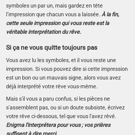
symboles un par un, mais gardez en tête
l’impression que chacun vous a laissée.
À la fin,
cette seule impression qui vous reste est la
véritable interprétation du rêve.
Si ça ne vous quitte toujours pas
Vous avez lu les symboles, et il vous reste une
impression. Si vous pouvez dire si cette impression
est un bon ou un mauvais signe, alors vous avez
déjà interprété votre rêve vous-même.
Mais s'il vous a paru confus, si les pièces ne
s'assemblent pas, ou si un doute subsiste, écrivez
votre rêve ci-dessous, tel que vous l'avez rêvé.
Enigma l'interprétera pour vous ; vos prières
suffisent à dire merci.