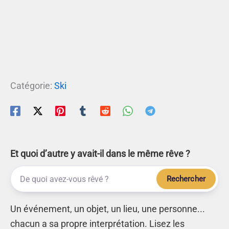
Catégorie:
Ski
Et quoi d’autre y avait-il dans le même rêve ?
Rechercher
Un événement, un objet, un lieu, une personne...
chacun a sa propre interprétation. Lisez les