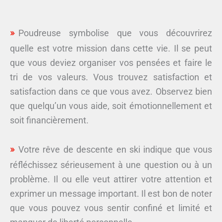
Poudreuse symbolise que vous découvrirez
quelle est votre mission dans cette vie. Il se peut
que vous deviez organiser vos pensées et faire le
tri de vos valeurs. Vous trouvez satisfaction et
satisfaction dans ce que vous avez. Observez bien
que quelqu’un vous aide, soit émotionnellement et
soit financièrement.
Votre rêve de descente en ski indique que vous
réfléchissez sérieusement à une question ou à un
problème. Il ou elle veut attirer votre attention et
exprimer un message important. Il est bon de noter
que vous pouvez vous sentir confiné et limité et