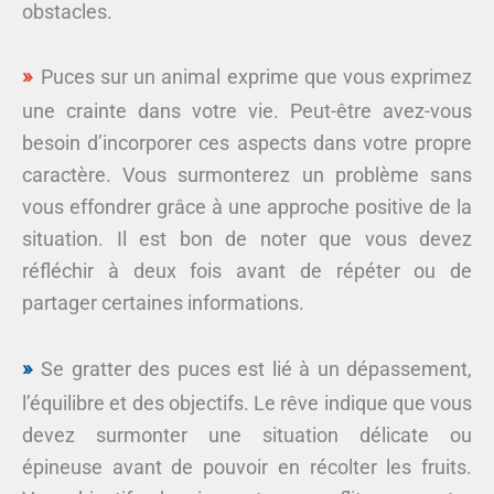
obstacles.
Puces sur un animal exprime que vous exprimez
une crainte dans votre vie. Peut-être avez-vous
besoin d’incorporer ces aspects dans votre propre
caractère. Vous surmonterez un problème sans
vous effondrer grâce à une approche positive de la
situation. Il est bon de noter que vous devez
réfléchir à deux fois avant de répéter ou de
partager certaines informations.
Se gratter des puces est lié à un dépassement,
l’équilibre et des objectifs. Le rêve indique que vous
devez surmonter une situation délicate ou
épineuse avant de pouvoir en récolter les fruits.