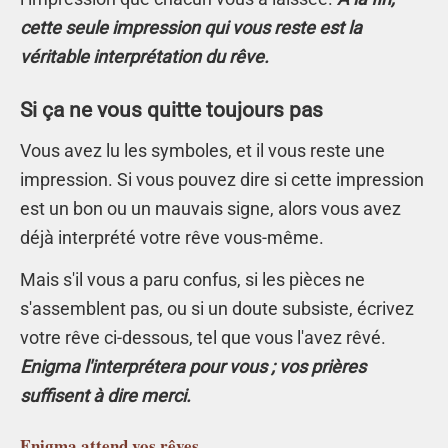
cette seule impression qui vous reste est la
véritable interprétation du rêve.
Si ça ne vous quitte toujours pas
Vous avez lu les symboles, et il vous reste une
impression. Si vous pouvez dire si cette impression
est un bon ou un mauvais signe, alors vous avez
déjà interprété votre rêve vous-même.
Mais s'il vous a paru confus, si les pièces ne
s'assemblent pas, ou si un doute subsiste, écrivez
votre rêve ci-dessous, tel que vous l'avez rêvé.
Enigma l'interprétera pour vous ; vos prières
suffisent à dire merci.
Enigma
attend vos rêves