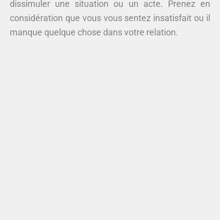
dissimuler une situation ou un acte. Prenez en
considération que vous vous sentez insatisfait ou il
manque quelque chose dans votre relation.