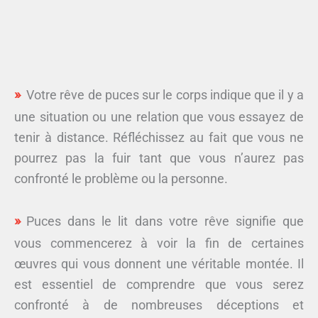
Votre rêve de puces sur le corps indique que il y a
une situation ou une relation que vous essayez de
tenir à distance. Réfléchissez au fait que vous ne
pourrez pas la fuir tant que vous n’aurez pas
confronté le problème ou la personne.
Puces dans le lit dans votre rêve signifie que
vous commencerez à voir la fin de certaines
œuvres qui vous donnent une véritable montée. Il
est essentiel de comprendre que vous serez
confronté à de nombreuses déceptions et