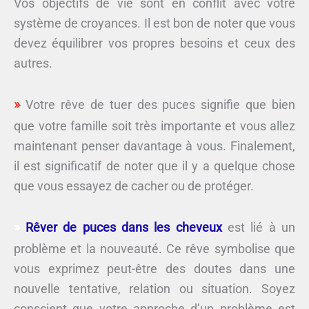
Vos objectifs de vie sont en conflit avec votre
système de croyances. Il est bon de noter que vous
devez équilibrer vos propres besoins et ceux des
autres.
Votre rêve de tuer des puces signifie que bien
que votre famille soit très importante et vous allez
maintenant penser davantage à vous. Finalement,
il est significatif de noter que il y a quelque chose
que vous essayez de cacher ou de protéger.
Rêver de puces dans les cheveux
est lié à un
problème et la nouveauté. Ce rêve symbolise que
vous exprimez peut-être des doutes dans une
nouvelle tentative, relation ou situation. Soyez
conscient que votre approche d’un problème est