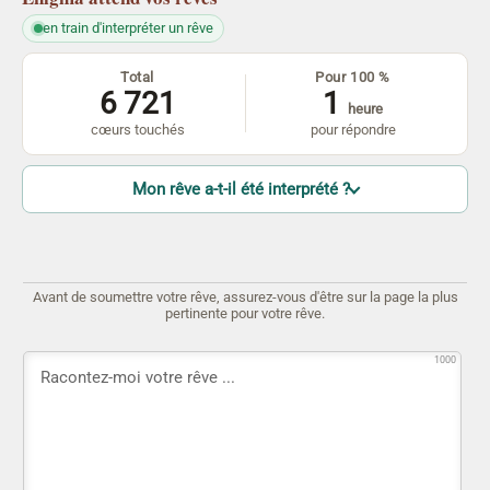
en train d'interpréter un rêve
Total
Pour 100 %
6 721
1
heure
cœurs touchés
pour répondre
Mon rêve a-t-il été interprété ?
Avant de soumettre votre rêve, assurez-vous d'être sur la page la plus
pertinente pour votre rêve.
1000