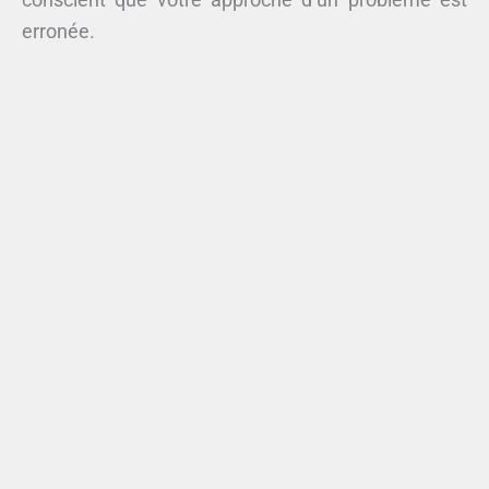
erronée.