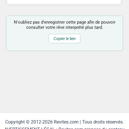
N'oubliez pas d'enregistrer cette page afin de pouvoir
consulter votre rêve interprété plus tard.
Copier le lien
Copyright © 2012-2026 Revites.com | Tous droits réservés.