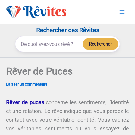
Aller
au
contenu
Rechercher des Rêvites
Rechercher
Rêver de Puces
Laisser un commentaire
Rêver de puces
concerne les sentiments, l’identité
et une relation. Le rêve indique que vous perdez le
contact avec votre véritable identité. Vous cachez
vos véritables sentiments ou vous essayez de