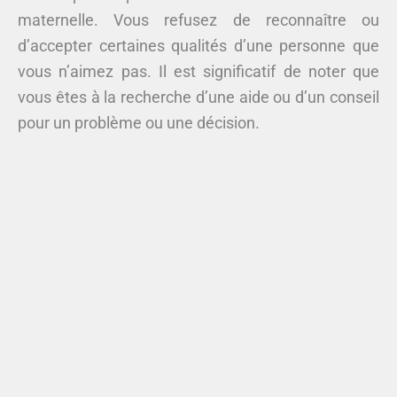
maternelle. Vous refusez de reconnaître ou
d’accepter certaines qualités d’une personne que
vous n’aimez pas. Il est significatif de noter que
vous êtes à la recherche d’une aide ou d’un conseil
pour un problème ou une décision.