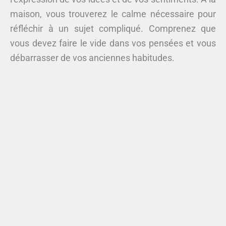
maison, vous trouverez le calme nécessaire pour
réfléchir à un sujet compliqué. Comprenez que
vous devez faire le vide dans vos pensées et vous
débarrasser de vos anciennes habitudes.