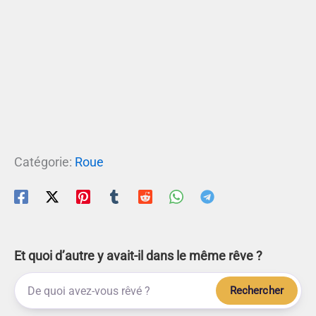
Catégorie:
Roue
Et quoi d’autre y avait-il dans le même rêve ?
Rechercher