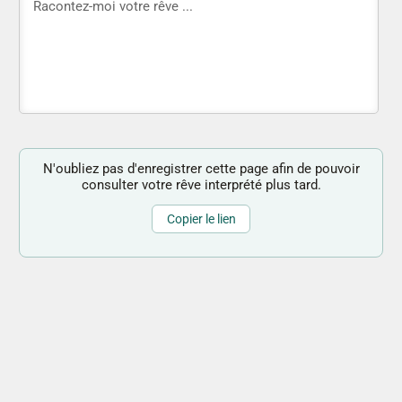
N'oubliez pas d'enregistrer cette page afin de pouvoir
consulter votre rêve interprété plus tard.
Copier le lien