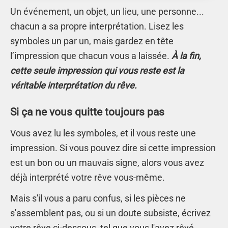
Un événement, un objet, un lieu, une personne...
chacun a sa propre interprétation. Lisez les
symboles un par un, mais gardez en tête
l’impression que chacun vous a laissée.
À la fin,
cette seule impression qui vous reste est la
véritable interprétation du rêve.
Si ça ne vous quitte toujours pas
Vous avez lu les symboles, et il vous reste une
impression. Si vous pouvez dire si cette impression
est un bon ou un mauvais signe, alors vous avez
déjà interprété votre rêve vous-même.
Mais s'il vous a paru confus, si les pièces ne
s'assemblent pas, ou si un doute subsiste, écrivez
votre rêve ci-dessous, tel que vous l'avez rêvé.