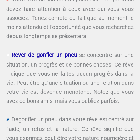
devez faire attention à ceux avec qui vous vous
associez. Tenez compte du fait que au moment le
moins attendu et l’opportunité que vous recherchez
depuis longtemps se présentera.
Rêver de gonfler un pneu
se concentre sur une
situation, un progrès et de bonnes choses. Ce rêve
indique que vous ne faites aucun progrès dans la
vie. Peut-être qu’une situation ou une relation dans
votre vie est devenue monotone. Notez que vous
avez de bons amis, mais vous oubliez parfois.
Dégonfler un pneu dans votre rêve est centré sur
l’aide, un refus et la nature. Ce rêve signifie que
vous exprimez peut-être votre nature nourricière et