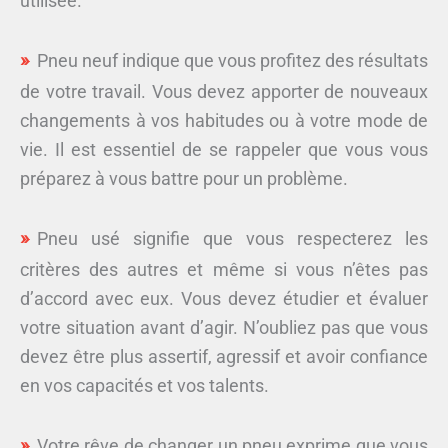
utilisée.
Pneu neuf indique que vous profitez des résultats
de votre travail. Vous devez apporter de nouveaux
changements à vos habitudes ou à votre mode de
vie. Il est essentiel de se rappeler que vous vous
préparez à vous battre pour un problème.
Pneu usé signifie que vous respecterez les
critères des autres et même si vous n’êtes pas
d’accord avec eux. Vous devez étudier et évaluer
votre situation avant d’agir. N’oubliez pas que vous
devez être plus assertif, agressif et avoir confiance
en vos capacités et vos talents.
Votre rêve de changer un pneu exprime que vous