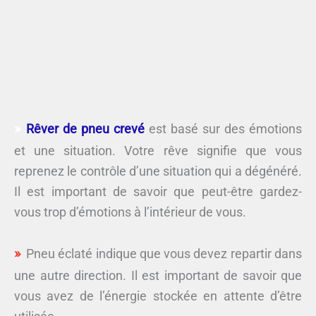
Rêver de pneu crevé
est basé sur des émotions
et une situation. Votre rêve signifie que vous
reprenez le contrôle d’une situation qui a dégénéré.
Il est important de savoir que peut-être gardez-
vous trop d’émotions à l’intérieur de vous.
Pneu éclaté indique que vous devez repartir dans
une autre direction. Il est important de savoir que
vous avez de l’énergie stockée en attente d’être