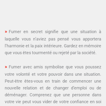
Fumer en secret signifie que une situation à
laquelle vous n’aviez pas pensé vous apportera
l’harmonie et la paix intérieure. Gardez en mémoire
que vous êtes tourmenté ou rejeté par la société.
Fumer avec amis symbolise que vous poussez
votre volonté et votre pouvoir dans une situation.
Peut-être êtes-vous en train de commencer une
nouvelle relation et de changer d’emploi ou de
déménager. Comprenez que une personne dans
votre vie peut vous vider de votre confiance en soi