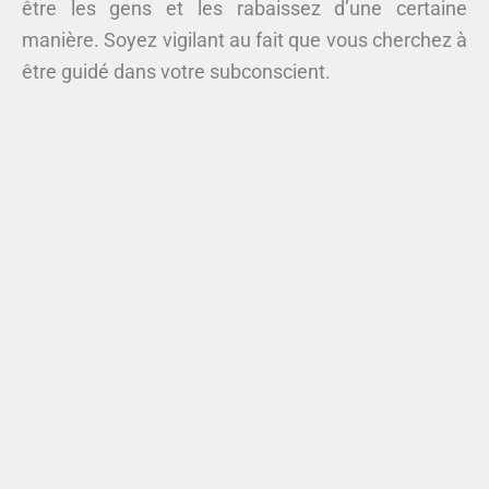
être les gens et les rabaissez d’une certaine
manière. Soyez vigilant au fait que vous cherchez à
être guidé dans votre subconscient.