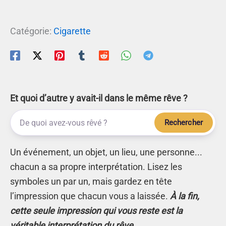
Catégorie:
Cigarette
Et quoi d’autre y avait-il dans le même rêve ?
Rechercher
Un événement, un objet, un lieu, une personne...
chacun a sa propre interprétation. Lisez les
symboles un par un, mais gardez en tête
l’impression que chacun vous a laissée.
À la fin,
cette seule impression qui vous reste est la
véritable interprétation du rêve.