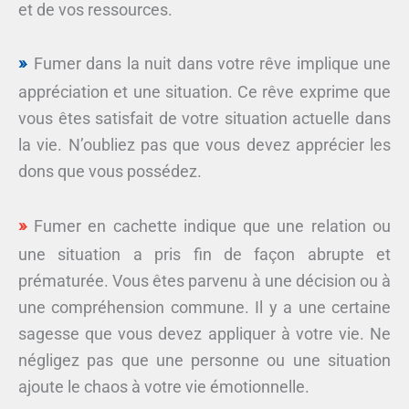
et de vos ressources.
Fumer dans la nuit dans votre rêve implique une
appréciation et une situation. Ce rêve exprime que
vous êtes satisfait de votre situation actuelle dans
la vie. N’oubliez pas que vous devez apprécier les
dons que vous possédez.
Fumer en cachette indique que une relation ou
une situation a pris fin de façon abrupte et
prématurée. Vous êtes parvenu à une décision ou à
une compréhension commune. Il y a une certaine
sagesse que vous devez appliquer à votre vie. Ne
négligez pas que une personne ou une situation
ajoute le chaos à votre vie émotionnelle.