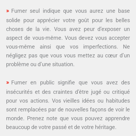
Fumer seul indique que vous aurez une base
solide pour apprécier votre goût pour les belles
choses de la vie. Vous avez peur d’exposer un
aspect de vous-même. Vous devez vous accepter
vous-même ainsi que vos imperfections. Ne
négligez pas que vous vous mettez au cœur d’un
problème ou d’une situation.
Fumer en public signifie que vous avez des
insécurités et des craintes d’être jugé ou critiqué
pour vos actions. Vos vieilles idées ou habitudes
sont remplacées par de nouvelles façons de voir le
monde. Prenez note que vous pouvez apprendre
beaucoup de votre passé et de votre héritage.