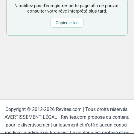
N'oubliez pas d'enregistrer cette page afin de pouvoir
consulter votre rêve interprété plus tard.
Copier le lien
Copyright © 2012-2026 Revites.com | Tous droits réservés.
AVERTISSEMENT LÉGAL : Revites.com propose du contenu
pour le divertissement uniquement et n'offre aucun conseil
médical, juridique ou financier. Le contenu est protégé et ne