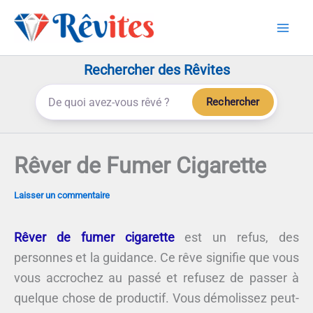
Aller
au
contenu
Rechercher des Rêvites
Rechercher
Rêver de Fumer Cigarette
Laisser un commentaire
Rêver de fumer cigarette
est un refus, des
personnes et la guidance. Ce rêve signifie que vous
vous accrochez au passé et refusez de passer à
quelque chose de productif. Vous démolissez peut-