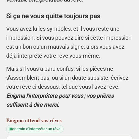
Si ça ne vous quitte toujours pas
Vous avez lu les symboles, et il vous reste une
impression. Si vous pouvez dire si cette impression
est un bon ou un mauvais signe, alors vous avez
déjà interprété votre rêve vous-même.
Mais s'il vous a paru confus, si les pièces ne
s'assemblent pas, ou si un doute subsiste, écrivez
votre rêve ci-dessous, tel que vous l'avez rêvé.
Enigma l'interprétera pour vous ; vos prières
suffisent à dire merci.
Enigma
attend vos rêves
en train d'interpréter un rêve