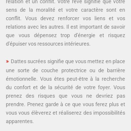
relation et un conflit. Votre rêve signifie que votre
sens de la moralité et votre caractère sont en
conflit. Vous devez renforcer vos liens et vos
relations avec les autres. Il est important de savoir
que vous dépensez trop d’énergie et risquez
d’épuiser vos ressources intérieures.
Dattes sucrées signifie que vous mettez en place
une sorte de couche protectrice ou de barrière
émotionnelle. Vous êtes peut-être à la recherche
du confort et de la sécurité de votre foyer. Vous
prenez des risques que vous ne devriez pas
prendre. Prenez garde à ce que vous ferez plus et
vous vous élèverez et réaliserez des impossibilités
apparentes.