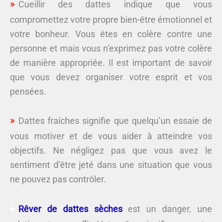
Cueillir des dattes indique que vous
compromettez votre propre bien-être émotionnel et
votre bonheur. Vous êtes en colère contre une
personne et mais vous n’exprimez pas votre colère
de manière appropriée. Il est important de savoir
que vous devez organiser votre esprit et vos
pensées.
Dattes fraîches signifie que quelqu’un essaie de
vous motiver et de vous aider à atteindre vos
objectifs. Ne négligez pas que vous avez le
sentiment d’être jeté dans une situation que vous
ne pouvez pas contrôler.
Rêver de dattes sèches
est un danger, une