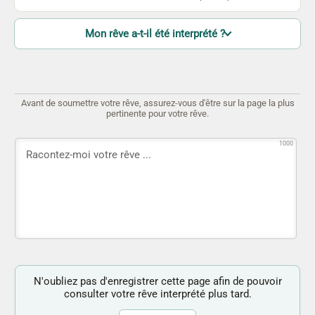
Mon rêve a-t-il été interprété ?
Avant de soumettre votre rêve, assurez-vous d'être sur la page la plus
pertinente pour votre rêve.
1000
N'oubliez pas d'enregistrer cette page afin de pouvoir
consulter votre rêve interprété plus tard.