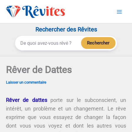
Aller
au
contenu
Rechercher des Rêvites
Rechercher
Rêver de Dattes
Laisser un commentaire
Rêver de dattes
porte sur le subconscient, un
intérêt, un problème et un changement. Le rêve
exprime que vous essayez de changer la façon
dont vous vous voyez et dont les autres vous