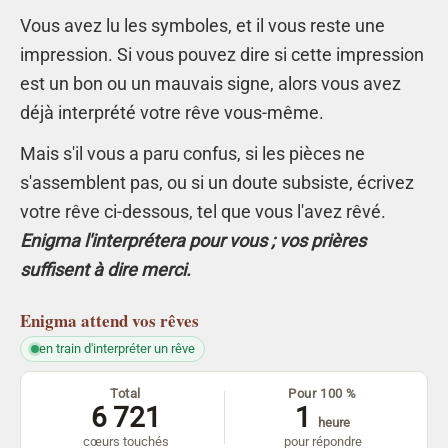
Vous avez lu les symboles, et il vous reste une
impression. Si vous pouvez dire si cette impression
est un bon ou un mauvais signe, alors vous avez
déjà interprété votre rêve vous-même.
Mais s'il vous a paru confus, si les pièces ne
s'assemblent pas, ou si un doute subsiste, écrivez
votre rêve ci-dessous, tel que vous l'avez rêvé.
Enigma l'interprétera pour vous ; vos prières
suffisent à dire merci.
Enigma
attend vos rêves
en train d'interpréter un rêve
Total
Pour 100 %
6 721
1
heure
cœurs touchés
pour répondre