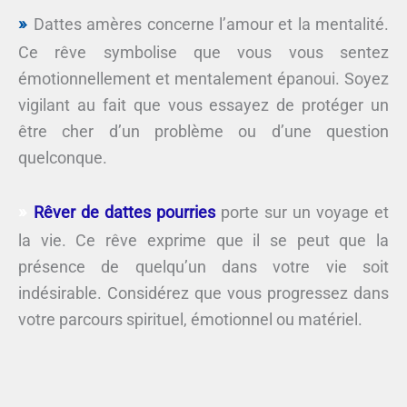
Dattes amères concerne l’amour et la mentalité.
Ce rêve symbolise que vous vous sentez
émotionnellement et mentalement épanoui. Soyez
vigilant au fait que vous essayez de protéger un
être cher d’un problème ou d’une question
quelconque.
Rêver de dattes pourries
porte sur un voyage et
la vie. Ce rêve exprime que il se peut que la
présence de quelqu’un dans votre vie soit
indésirable. Considérez que vous progressez dans
votre parcours spirituel, émotionnel ou matériel.