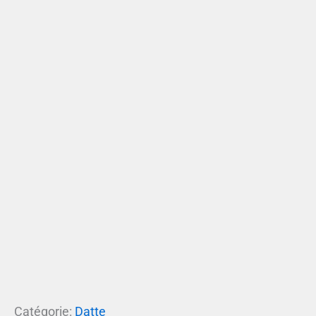
Catégorie:
Datte