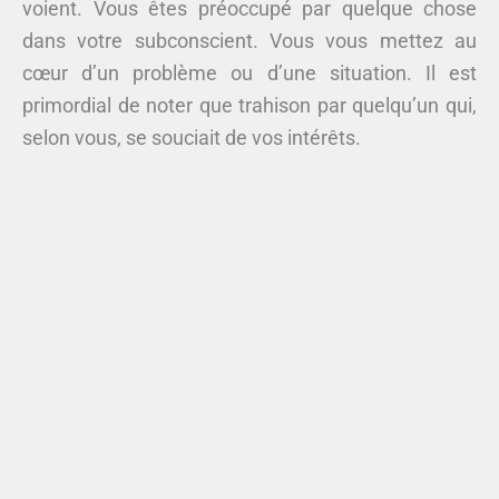
voient. Vous êtes préoccupé par quelque chose
dans votre subconscient. Vous vous mettez au
cœur d’un problème ou d’une situation. Il est
primordial de noter que trahison par quelqu’un qui,
selon vous, se souciait de vos intérêts.