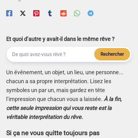
Et quoi d’autre y avait-il dans le même rêve ?
Rechercher
Un événement, un objet, un lieu, une personne...
chacun a sa propre interprétation. Lisez les
symboles un par un, mais gardez en tête
l’impression que chacun vous a laissée.
À la fin,
cette seule impression qui vous reste est la
véritable interprétation du rêve.
Si ça ne vous quitte toujours pas