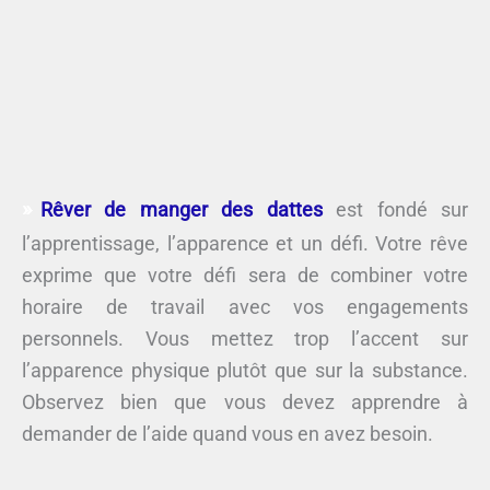
Rêver de manger des dattes
est fondé sur
l’apprentissage, l’apparence et un défi. Votre rêve
exprime que votre défi sera de combiner votre
horaire de travail avec vos engagements
personnels. Vous mettez trop l’accent sur
l’apparence physique plutôt que sur la substance.
Observez bien que vous devez apprendre à
demander de l’aide quand vous en avez besoin.