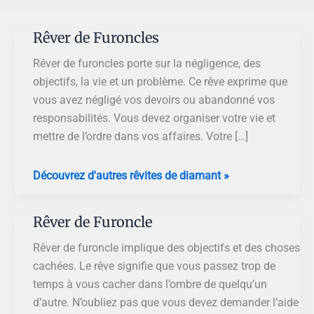
Rêver de Furoncles
Rêver de furoncles porte sur la négligence, des
objectifs, la vie et un problème. Ce rêve exprime que
vous avez négligé vos devoirs ou abandonné vos
responsabilités. Vous devez organiser votre vie et
mettre de l’ordre dans vos affaires. Votre […]
Rêver
Découvrez d'autres rêvites de diamant »
de
Furoncles
Rêver de Furoncle
Rêver de furoncle implique des objectifs et des choses
cachées. Le rêve signifie que vous passez trop de
temps à vous cacher dans l’ombre de quelqu’un
d’autre. N’oubliez pas que vous devez demander l’aide