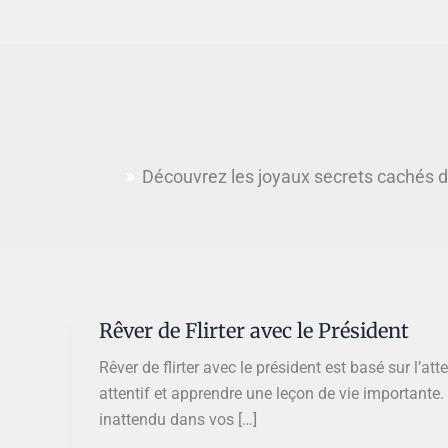
Découvrez les joyaux secrets cachés da
Rêver de Flirter avec le Président
Rêver de flirter avec le président est basé sur l’at
attentif et apprendre une leçon de vie importante
inattendu dans vos […]