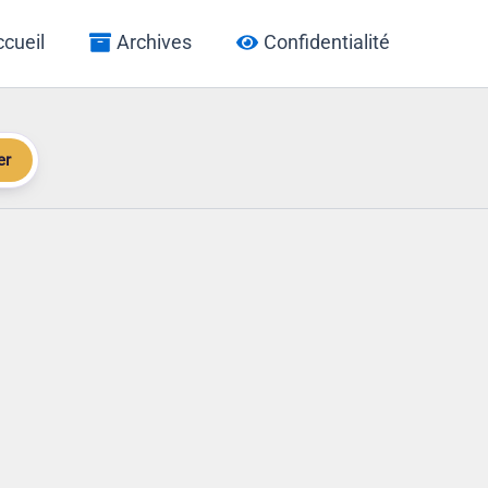
cueil
Archives
Confidentialité
er